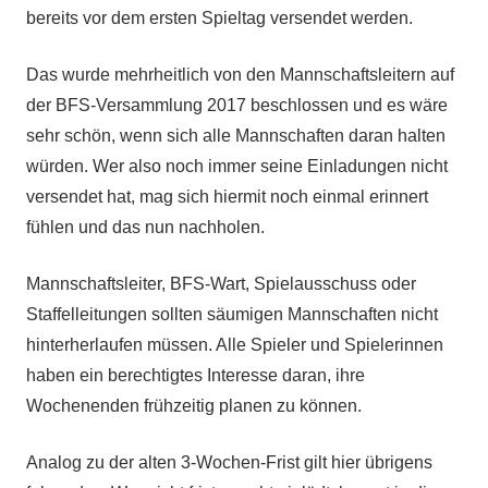
bereits vor dem ersten Spieltag versendet werden.
Das wurde mehrheitlich von den Mannschaftsleitern auf
der BFS-Versammlung 2017 beschlossen und es wäre
sehr schön, wenn sich alle Mannschaften daran halten
würden. Wer also noch immer seine Einladungen nicht
versendet hat, mag sich hiermit noch einmal erinnert
fühlen und das nun nachholen.
Mannschaftsleiter, BFS-Wart, Spielausschuss oder
Staffelleitungen sollten säumigen Mannschaften nicht
hinterherlaufen müssen. Alle Spieler und Spielerinnen
haben ein berechtigtes Interesse daran, ihre
Wochenenden frühzeitig planen zu können.
Analog zu der alten 3-Wochen-Frist gilt hier übrigens