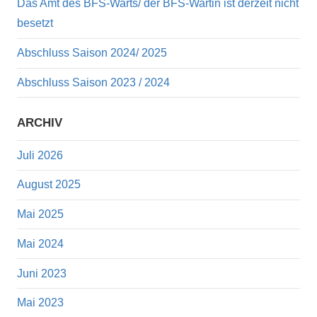
Das Amt des BFS-Warts/ der BFS-Wartin ist derzeit nicht
besetzt
Abschluss Saison 2024/ 2025
Abschluss Saison 2023 / 2024
ARCHIV
Juli 2026
August 2025
Mai 2025
Mai 2024
Juni 2023
Mai 2023