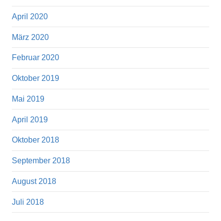
April 2020
März 2020
Februar 2020
Oktober 2019
Mai 2019
April 2019
Oktober 2018
September 2018
August 2018
Juli 2018