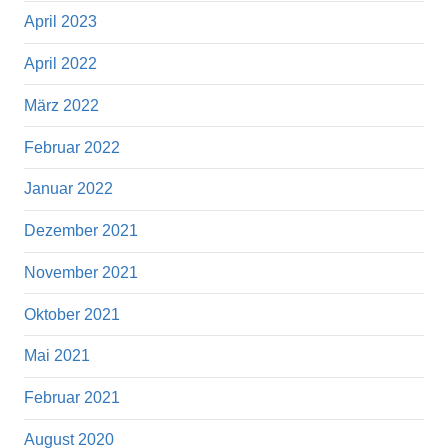
April 2023
April 2022
März 2022
Februar 2022
Januar 2022
Dezember 2021
November 2021
Oktober 2021
Mai 2021
Februar 2021
August 2020