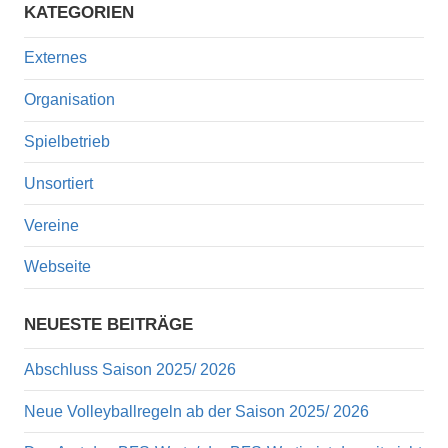
KATEGORIEN
Externes
Organisation
Spielbetrieb
Unsortiert
Vereine
Webseite
NEUESTE BEITRÄGE
Abschluss Saison 2025/ 2026
Neue Volleyballregeln ab der Saison 2025/ 2026