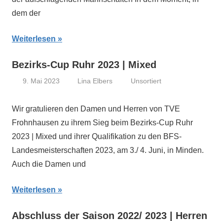
dem der
Weiterlesen
Bezirks-Cup Ruhr 2023 | Mixed
9. Mai 2023
Lina Elbers
Unsortiert
Wir gratulieren den Damen und Herren von TVE
Frohnhausen zu ihrem Sieg beim Bezirks-Cup Ruhr
2023 | Mixed und ihrer Qualifikation zu den BFS-
Landesmeisterschaften 2023, am 3./ 4. Juni, in Minden.
Auch die Damen und
Weiterlesen
Abschluss der Saison 2022/ 2023 | Herren