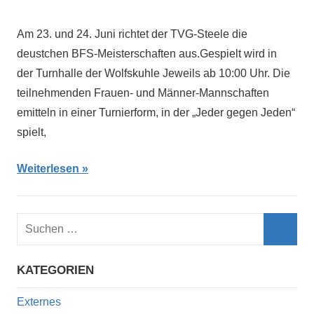
Am 23. und 24. Juni richtet der TVG-Steele die
deustchen BFS-Meisterschaften aus.Gespielt wird in
der Turnhalle der Wolfskuhle Jeweils ab 10:00 Uhr. Die
teilnehmenden Frauen- und Männer-Mannschaften
emitteln in einer Turnierform, in der „Jeder gegen Jeden“
spielt,
Weiterlesen
Suchen
nach:
Such
KATEGORIEN
Externes