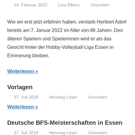
14. Februar 2022
Lina Elbers
Unsortiert
Wie wir erst jetzt erfahren haben, verstarb Heribert Adorf
bereits am 7. Januar 2022 im Alter von 86 Jahren. Den
älteren Spielern und Spielerinnen wird er als das
Gesicht hinter der Hobby-Volleyball-Liga Essen in
Erinnerung bleiben.
Weiterlesen
Vorlagen
27. Juli 2018
Henning Löser
Unsortiert
Weiterlesen
Deutsche BFS-Meisterschaften in Essen
27. Juli 2018
Henning Löser
Unsortiert