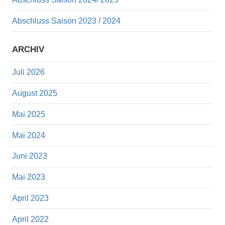
Abschluss Saison 2023 / 2024
ARCHIV
Juli 2026
August 2025
Mai 2025
Mai 2024
Juni 2023
Mai 2023
April 2023
April 2022