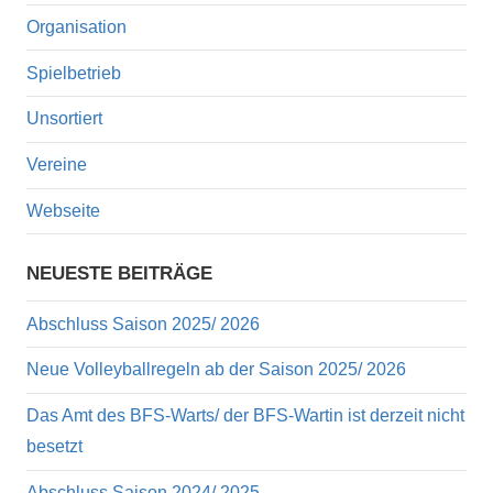
Organisation
Spielbetrieb
Unsortiert
Vereine
Webseite
NEUESTE BEITRÄGE
Abschluss Saison 2025/ 2026
Neue Volleyballregeln ab der Saison 2025/ 2026
Das Amt des BFS-Warts/ der BFS-Wartin ist derzeit nicht
besetzt
Abschluss Saison 2024/ 2025