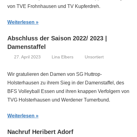
von TVE Frohnhausen und TV Kupferdreh.
Weiterlesen
Abschluss der Saison 2022/ 2023 |
Damenstaffel
27. April 2023
Lina Elbers
Unsortiert
Wir gratulieren den Damen von SG Huttrop-
Holsterhausen zu ihrem Sieg in der Damenstaffel, des
BFS Volleyball Essen und ihren knappen Verfolgern von
TVG Holsterhausen und Werdener Turnerbund.
Weiterlesen
Nachruf Heribert Adorf