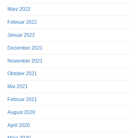
März 2022
Februar 2022
Januar 2022
Dezember 2021
November 2021
Oktober 2021
Mai 2021
Februar 2021
August 2020
April 2020
März 2020