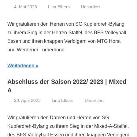
4. Mai 2023
Lina Elbers
Unsortiert
Wir gratulieren den Herren von SG Kupferdreh-Byfang
zu ihrem Sieg in der Herren-Staffel, des BFS Volleyball
Essen und ihren knappen Verfolgern von MTG Horst
und Werdener Turnerbund.
Weiterlesen
Abschluss der Saison 2022/ 2023 | Mixed
A
28. April 2023
Lina Elbers
Unsortiert
Wir gratulieren den Damen und Herren von SG
Kupferdreh-Byfang zu ihrem Sieg in der Mixed-A-Staffel,
des BFS Volleyball Essen und ihren knappen Verfolgern