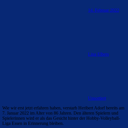
14. Februar 2022
Lina Elbers
Unsortiert
Wie wir erst jetzt erfahren haben, verstarb Heribert Adorf bereits am
7. Januar 2022 im Alter von 86 Jahren. Den älteren Spielern und
Spielerinnen wird er als das Gesicht hinter der Hobby-Volleyball-
Liga Essen in Erinnerung bleiben.