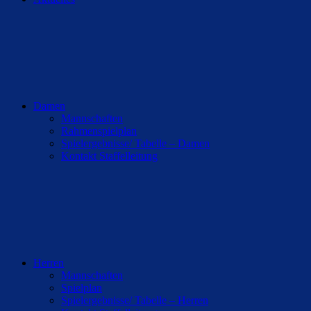
Damen
Mannschaften
Rahmenspielplan
Spielergebnisse/ Tabelle – Damen
Kontakt Staffelleitung
Herren
Mannschaften
Spielplan
Spielergebnisse/ Tabelle – Herren