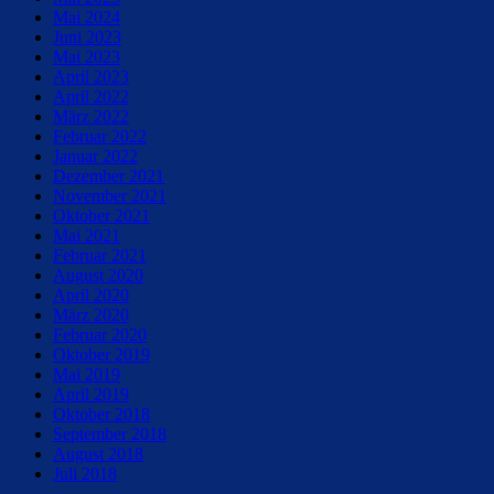
Mai 2024
Juni 2023
Mai 2023
April 2023
April 2022
März 2022
Februar 2022
Januar 2022
Dezember 2021
November 2021
Oktober 2021
Mai 2021
Februar 2021
August 2020
April 2020
März 2020
Februar 2020
Oktober 2019
Mai 2019
April 2019
Oktober 2018
September 2018
August 2018
Juli 2018